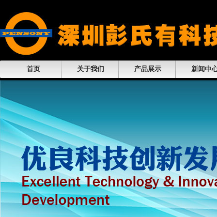
首页
关于我们
产品展示
新闻中