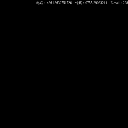
电话：+86 13632751726 传真：0755-29083211 E-