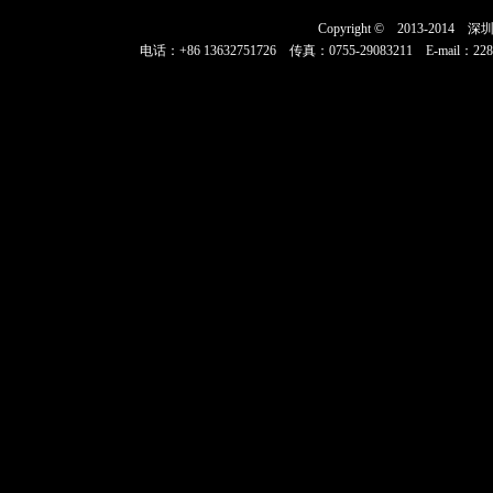
Copyright © 2013-2
电话：+86 13632751726 传真：0755-29083211 E-