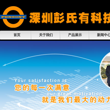
首页
关于我们
产品展示
新闻中