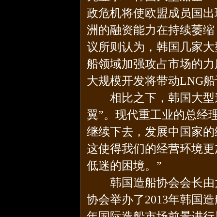
政危机将使欧盟成员国出
洲的融资能力在持续萎缩
议所则认为，韩国几家大
船领域加强攻占市场的力
大规模开发将带动LNG
相比之下，韩国大型造
翼”。现代重工业的总经
继续下去，发展中国家的
这使得我们的经营环境更
低迷的困境。”
韩国造船协会会长由大宇
协会举办了2013年韩
年国际造船市场前景进行