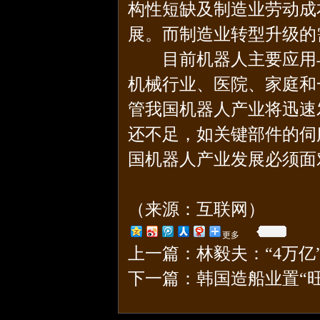
构性短缺及制造业劳动成
展。而制造业转型升级的
目前机器人主要应用与
机械行业、医院、家庭和
管我国机器人产业将迅速
还不足，如关键部件的伺
国机器人产业发展必须面
（来源：互联网）
更多
上一篇：
林毅夫：“4万
下一篇：
韩国造船业置“旺