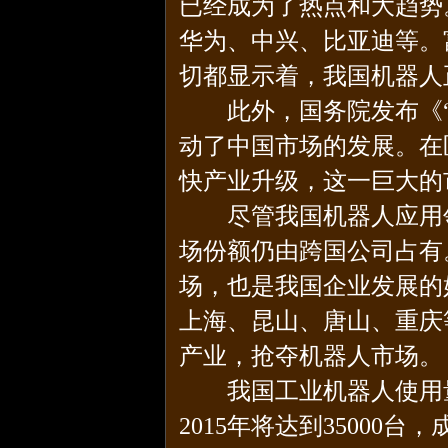
已经成为了热点和大趋势
华为、中兴、比亚迪等。
切都显示着，我国机器人
此外，国务院发布《“
动了中国市场的发展。在
快产业升级，这一巨大的
尽管我国机器人应用领
场份额仍由跨国公司占有
场，也是我国企业发展的
上海、昆山、唐山、重庆
产业，抢夺机器人市场。
我国工业机器人使用量
2015年将达到3500