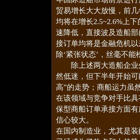
贸易增长大大放慢，前几
均将在增长2.5~2.6
速降低，直接波及造船部
接订单均将是金融危机以
除‘紧张状态’，丝毫不能
除上述两大造船企业外
然低迷，但下半年开始可
高”的走势；商船运力虽
在该领域与竞争对手比具
保型商船订单承接方面有
信心较大。
在国内制造业，尤其是装