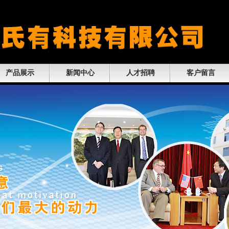
产品展示
新闻中心
人才招聘
客户留言