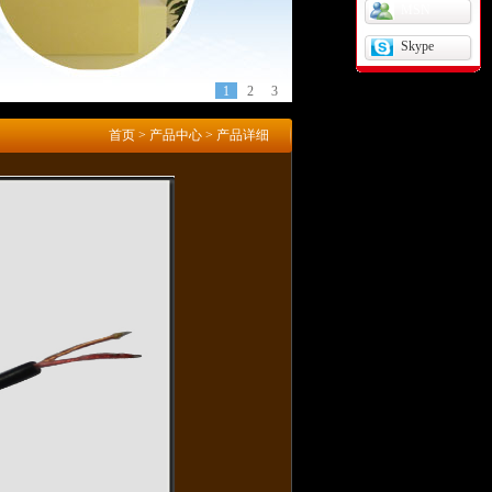
MSN
Skype
1
2
3
首页
>
产品中心
> 产品详细