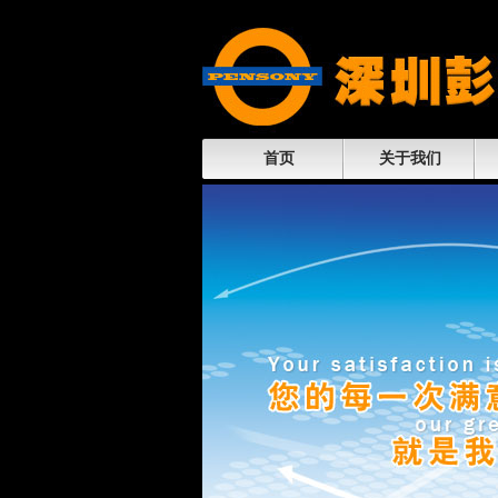
首页
关于我们