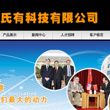
产品展示
新闻中心
人才招聘
客户留言