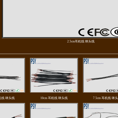
2.5cm耳机线 咪头线
耳机线 咪头线
10cm 耳机线 咪头线
7.5cm 耳机线 咪