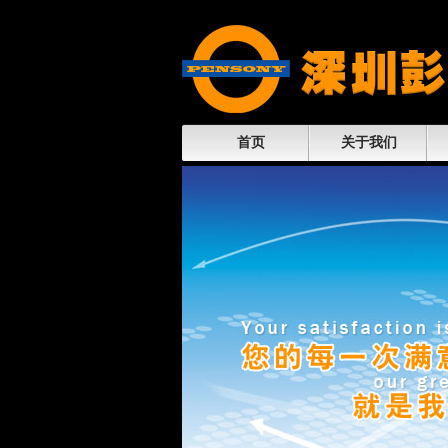
首页
关于我们