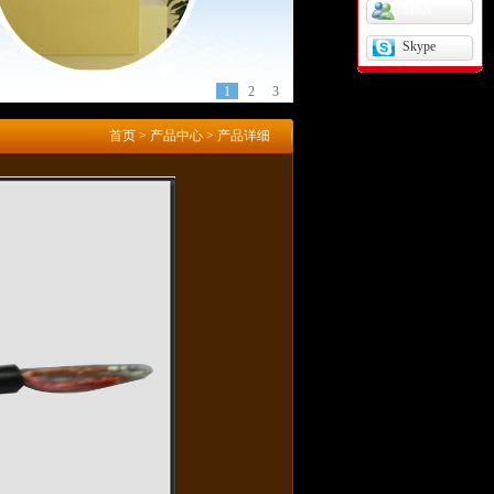
MSN
Skype
1
2
3
首页
>
产品中心
> 产品详细