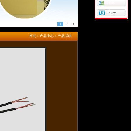
MSN
Skype
1
2
3
首页
>
产品中心
> 产品详细