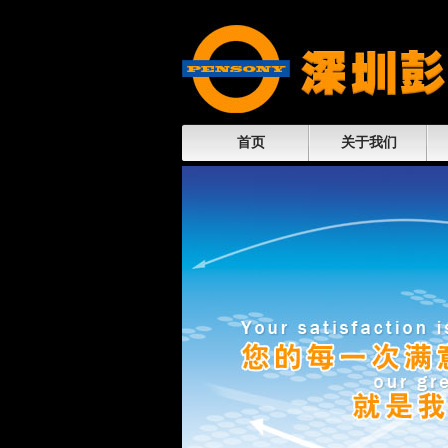
首页
关于我们