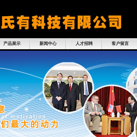
产品展示
新闻中心
人才招聘
客户留言