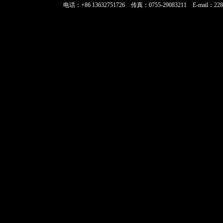
电话：+86 13632751726 传真：0755-29083211 E-