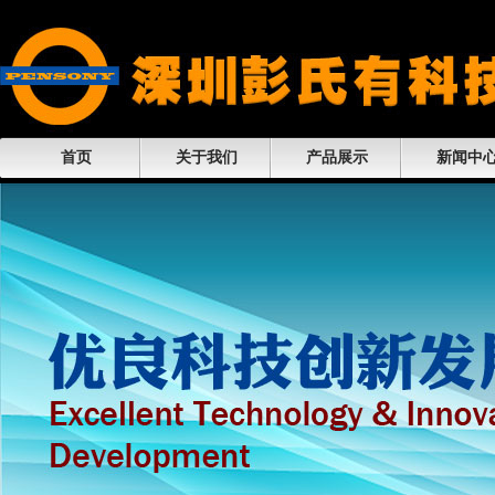
首页
关于我们
产品展示
新闻中